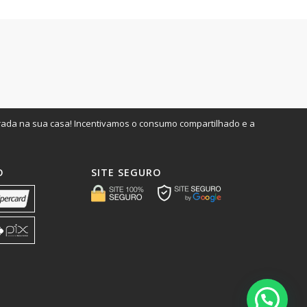
irada na sua casa! Incentivamos o consumo compartilhado e a
O
SITE SEGURO