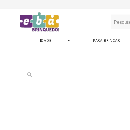
IDADE
PARA BRINCAR