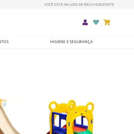
VOCÊ ESTÁ NA LOJA DE BELO HORIZONTE
ENTOS
HIGIENE E SEGURANÇA