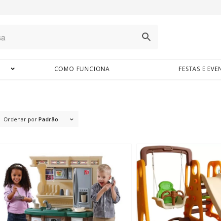
COMO FUNCIONA
FESTAS E EV
Ordenar por
Padrão