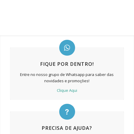
FIQUE POR DENTRO!
Entre no nosso grupo de Whatsapp para saber das
novidades e promoções!
Clique Aqui
PRECISA DE AJUDA?