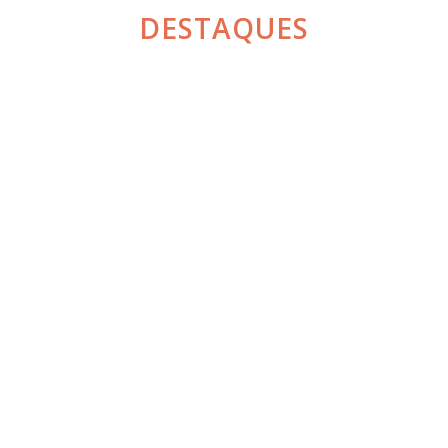
DESTAQUES