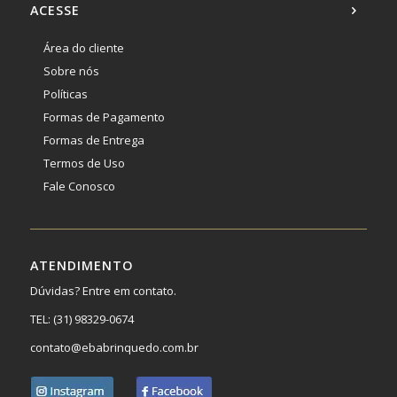
ACESSE
Área do cliente
Sobre nós
Políticas
Formas de Pagamento
Formas de Entrega
Termos de Uso
Fale Conosco
ATENDIMENTO
Dúvidas? Entre em contato.
TEL:
(31) 98329-0674
contato@ebabrinquedo.com.br