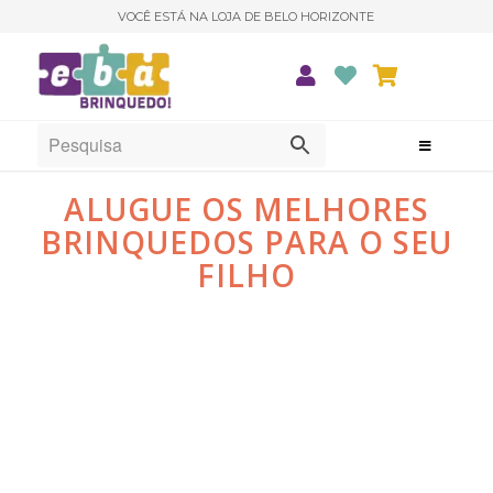
VOCÊ ESTÁ NA LOJA DE BELO HORIZONTE
ALUGUE OS MELHORES
BRINQUEDOS PARA O SEU
FILHO