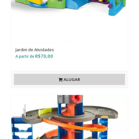
Jardim de Atividades
R$
70,00
ALUGAR