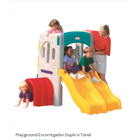
Playground Escorregador Duplo e Túnel