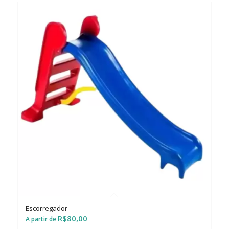
Escorregador
R$
80,00