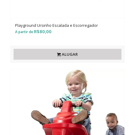
Playground Ursinho Escalada e Escorregador
R$
80,00
ALUGAR