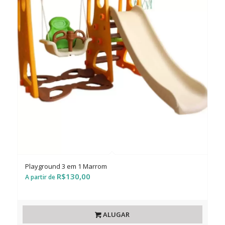
Playground 3 em 1 Marrom
R$
130,00
ALUGAR