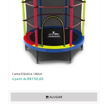
Cama Elástica 140cm
R$
150,00
ALUGAR