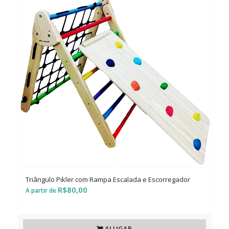
Triângulo Pikler com Rampa Escalada e Escorregador
R$
80,00
ALUGAR