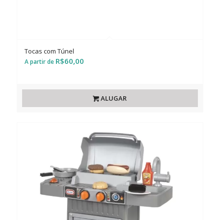
Tocas com Túnel
R$
60,00
ALUGAR