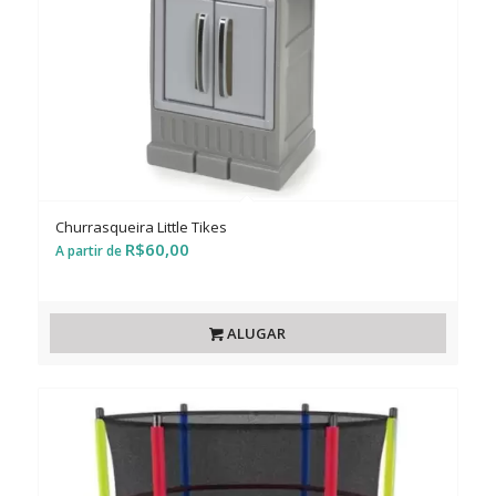
Churrasqueira Little Tikes
R$
60,00
ALUGAR