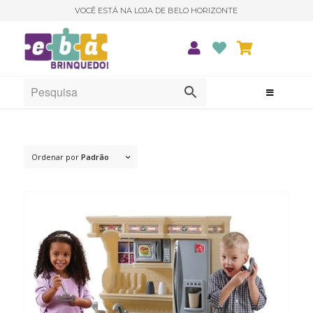
VOCÊ ESTÁ NA LOJA DE BELO HORIZONTE
Ordenar por
Padrão