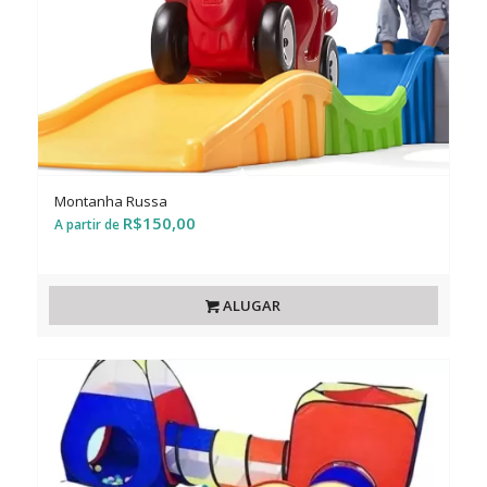
Montanha Russa
R$
150,00
ALUGAR