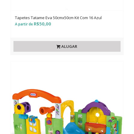
Tapetes Tatame Eva 50cmx50cm Kit Com 16 Azul
R$
50,00
ALUGAR