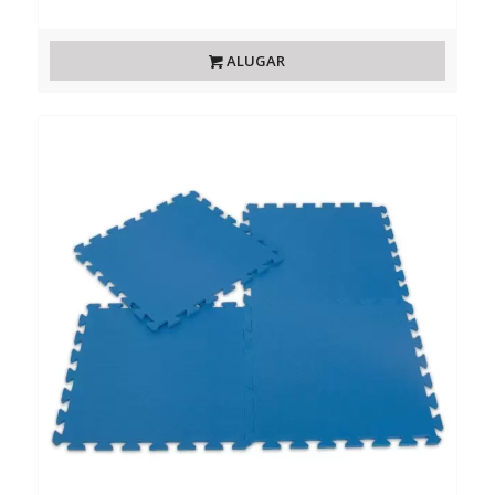
ALUGAR