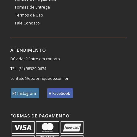
Formas de Entrega
Termos de Uso
Fale Conosco
ATENDIMENTO
Dúvidas? Entre em contato.
TEL:
(31) 98329-0674
contato@ebabrinquedo.com.br
FORMAS DE PAGAMENTO