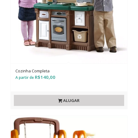
Cozinha Completa
R$
140,00
ALUGAR