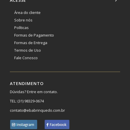
ACESSE
Área do cliente
Sobre nós
Políticas
Formas de Pagamento
Formas de Entrega
Termos de Uso
Fale Conosco
ATENDIMENTO
Dúvidas? Entre em contato.
TEL:
(31) 98329-0674
contato@ebabrinquedo.com.br