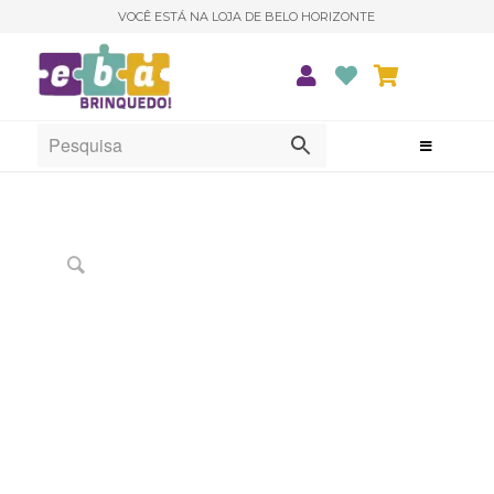
VOCÊ ESTÁ NA LOJA DE BELO HORIZONTE