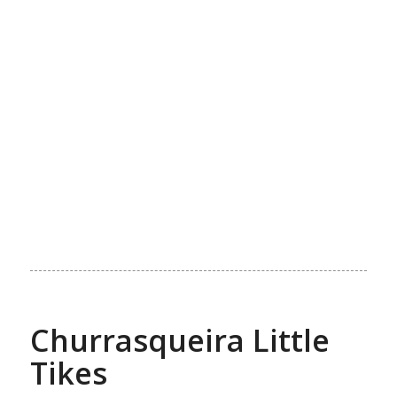
Churrasqueira Little
Tikes