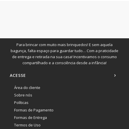
Para brincar com muito mais brinquedos! E sem aquela
bagunça, falta espaço para guardar tudo… Com a praticidade
de entrega e retirada na sua casa! Incentivamos o consumo
compartilhado e a consciência desde a infância!
ACESSE
Área do cliente
Sobre nós
Políticas
Formas de Pagamento
Formas de Entrega
Termos de Uso