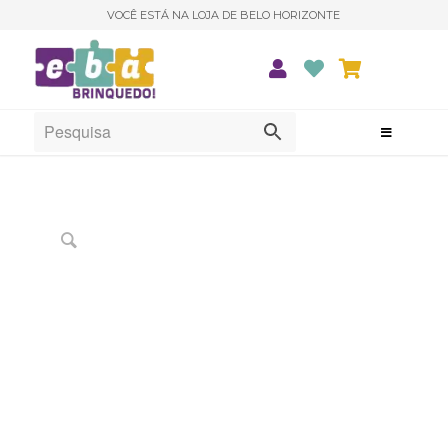
VOCÊ ESTÁ NA LOJA DE BELO HORIZONTE