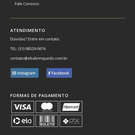
Fale Conosco
ATENDIMENTO
Dúvidas? Entre em contato.
TEL:
(31) 98329-0674
contato@ebabrinquedo.com.br
FORMAS DE PAGAMENTO