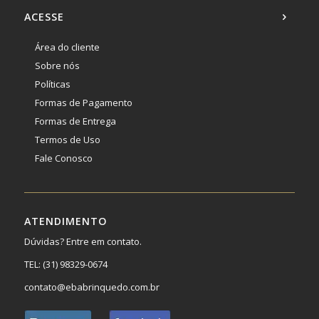
ACESSE
Área do cliente
Sobre nós
Políticas
Formas de Pagamento
Formas de Entrega
Termos de Uso
Fale Conosco
ATENDIMENTO
Dúvidas? Entre em contato.
TEL:
(31) 98329-0674
contato@ebabrinquedo.com.br