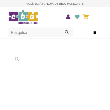
VOCÊ ESTÁ NA LOJA DE BELO HORIZONTE